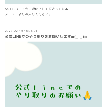
SSTについて少し説明させて頂きました☁
メニューよりお入りください。
2025-02-16 16:06:21
公式LINEでのやり取りをお願いしますm(_ _)m