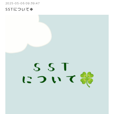
2025-05-06 09:39:47
SSTについて🍀