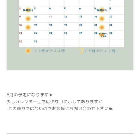
8月の予定になります☀
少しカレンダー上では少な目に示してありますが
この通りではないのでお気軽にお問い合わせ下さい🐇