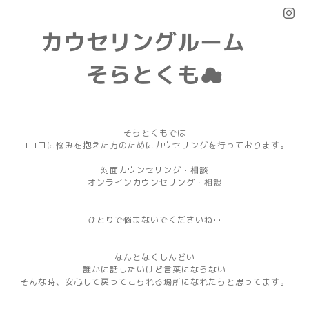
カウセリングルーム
そらとくも☁
そらとくもでは
ココロに悩みを抱えた方のためにカウセリングを行っております。
対面カウンセリング・相談
オンラインカウンセリング・相談
ひとりで悩まないでくださいね…
なんとなくしんどい
誰かに話したいけど言葉にならない
そんな時、安心して戻ってこられる場所になれたらと思ってます。