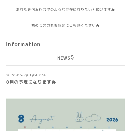
あなたを包み込む空のような存在になりたいと願います☁
初めての方もお気軽にご相談ください☁
Information
NEWS👇️
2026-06-29 19:40:34
8月の予定になります🐇