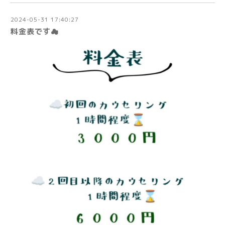
2024-05-31 17:40:27
料金表です☁