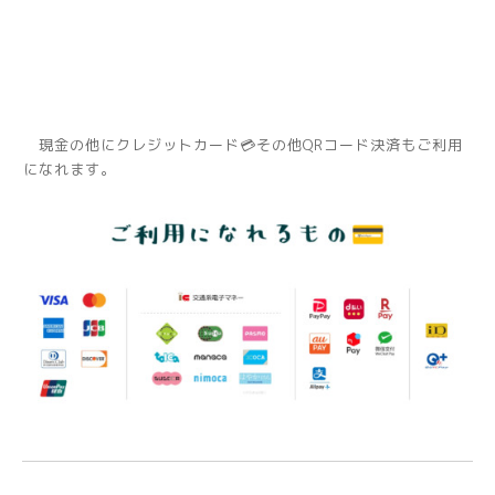
現金の他にクレジットカード💳その他QRコード決済もご利用
になれます。