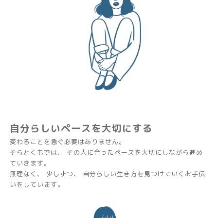
自分らしいペースを大切にする
変わることを急ぐ必要はありません。
そらとくもでは、 その人に合ったペースを大切にしながら進め
ていきます。
無理なく、 少しずつ、 自分らしい生き方を見つけていくお手伝
いをしています。