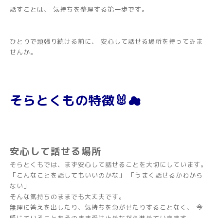
話すことは、 気持ちを整理する第一歩です。
ひとりで頑張り続ける前に、 安心して話せる場所を持ってみま
せんか。
そらとくもの特徴🐰☁
安心して話せる場所
そらとくもでは、まず安心して話せることを大切にしています。
「こんなことを話してもいいのかな」 「うまく話せるかわから
ない」
そんな気持ちのままでも大丈夫です。
無理に答えを出したり、気持ちを急がせたりすることなく、 今