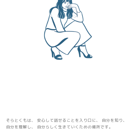
そらとくもは、 安心して話せることを入り口に、 自分を知り、
自分を理解し、 自分らしく生きていくための場所です。