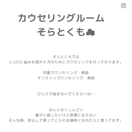
カウセリングルーム
そらとくも☁
そらとくもでは
ココロに悩みを抱えた方のためにカウセリングを行っております。
対面カウンセリング・相談
オンラインカウンセリング・相談
ひとりで悩まないでくださいね…
なんとなくしんどい
誰かに話したいけど言葉にならない
そんな時、安心して戻ってこられる場所になれたらと思ってます。