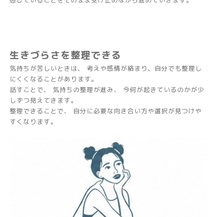
感じていることをそのまま受け止めながら進めていきます。
生きづらさを整理できる
気持ちが苦しいときは、 考えや感情が絡まり、自分でも整理し
にくくなることがあります。
話すことで、 気持ちの整理が進み、 今何が起きているのかが少
しずつ見えてきます。
整理できることで、 自分に必要な向き合い方や選択が見つけや
すくなります。