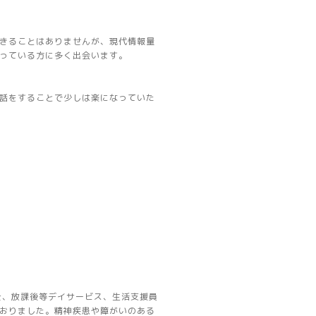
きることはありませんが、現代情報量
っている方に多く出会います。
話をすることで少しは楽になっていた
士、放課後等デイサービス、生活支援員
おりました。精神疾患や障がいのある