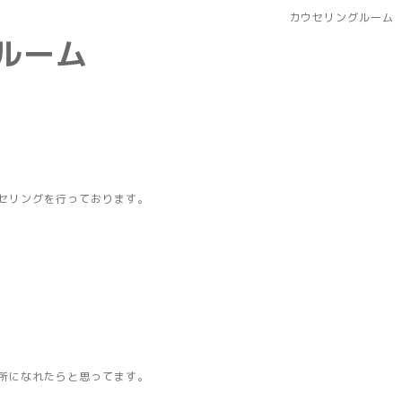
カウセリングルーム
グルーム
セリングを行っております。
所になれたらと思ってます。