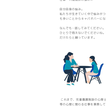
自分自身の悩み。
私たちが生きていく中で悩みがつ
も多いことからキャパオバーにな
なんでも…話してみてください。
ひとりで抱えないでくださいね。
だけたらと願っています。
これまで、児童養護施設の心理
等の心理に関わる仕事を兼務して